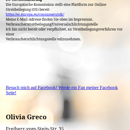
Die Europäische Kommission stellt eine Plattform zur Online-
Streitbeilegung (OS) bereit:
https://ec.europa.eu/consumers/odr/
Meine E-Mail-Adresse finden Sie oben im Impressum.
Verbraucherstreitbeilegung/Universalschlichtungsstelle
Ich bin nicht bereit oder verpflichtet, an Streitbeilegungsverfahren vor
einer
Verbraucherschlichtungsstelle teilzunehmen.
Besuch mich auf Facebook! Werde ein Fan meiner Facebook
Seite!
Olivia Greco
Freiherr-vom-Stein-Str. 35