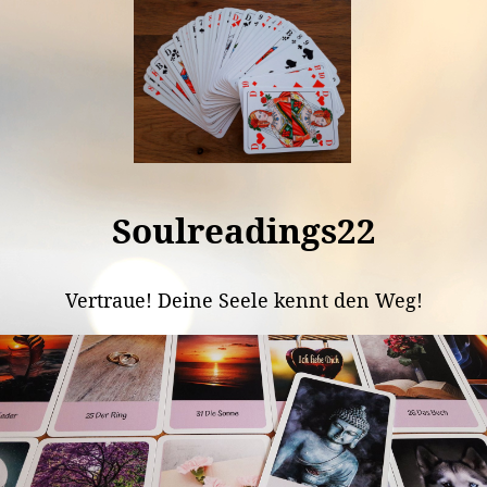
Soulreadings22
Vertraue! Deine Seele kennt den Weg!