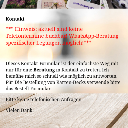
Kontakt
*** Hinweis: aktuell sind keine
Telefontermine buchbar! WhatsApp-Beratung
spezifischer Legungen möglich!***
Dieses Kontakt-Formular ist der einfachste Weg mit
mir für eine
Beratung
in Kontakt zu treten. Ich
bemühe mich so schnell wie möglich zu antworten.
Für Die Bestellung von Karten-Decks verwende bitte
das Bestell-Formular.
Bitte keine telefonischen Anfragen.
Vielen Dank!