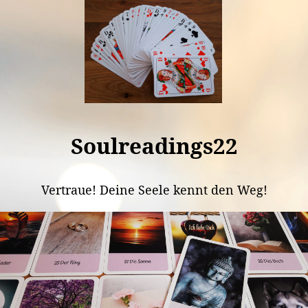
Soulreadings22
Vertraue! Deine Seele kennt den Weg!